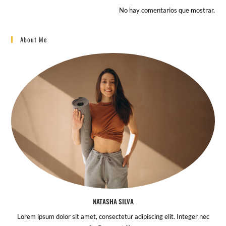
No hay comentarios que mostrar.
About Me
NATASHA SILVA
Lorem ipsum dolor sit amet, consectetur adipiscing elit. Integer nec