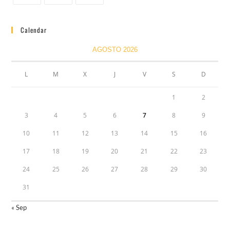
Calendar
AGOSTO 2026
L
M
X
J
V
S
D
1
2
3
4
5
6
7
8
9
10
11
12
13
14
15
16
17
18
19
20
21
22
23
24
25
26
27
28
29
30
31
« Sep