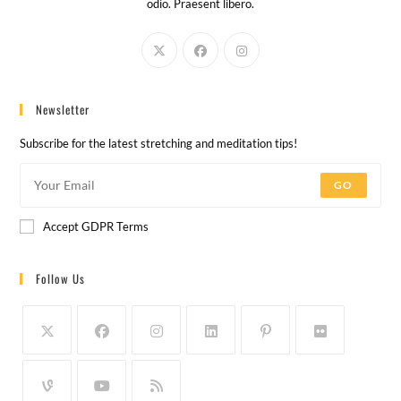
odio. Praesent libero.
Newsletter
Subscribe for the latest stretching and meditation tips!
GO
Accept GDPR Terms
Follow Us